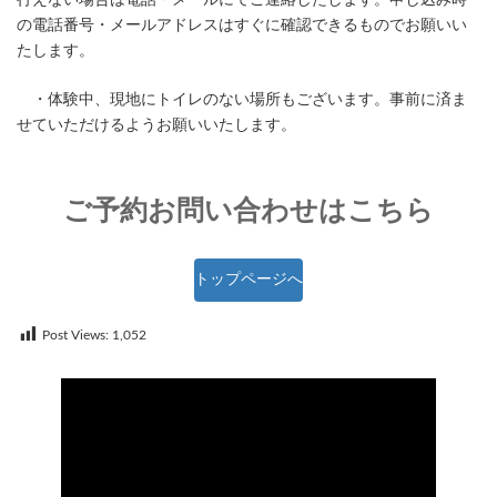
行えない場合は電話・メールにてご連絡したします。申し込み時
の電話番号・メールアドレスはすぐに確認できるものでお願いい
たします。
・体験中、現地にトイレのない場所もございます。事前に済ま
せていただけるようお願いいたします。
ご予約お問い合わせはこちら
トップページへ
Post Views:
1,052