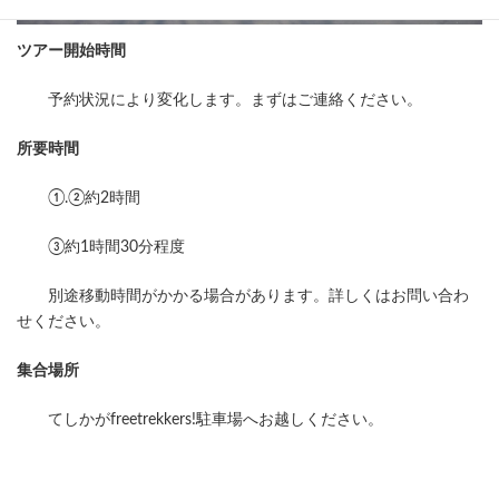
ツアー開始時間
予約状況により変化します。まずはご連絡ください。
所要時間
①.②約2時間
③約1時間30分程度
別途移動時間がかかる場合があります。詳しくはお問い合わ
せください。
集合場所
てしかがfreetrekkers!駐車場へお越しください。